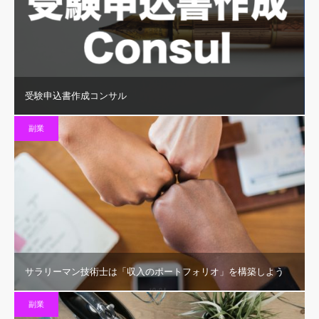
受験申込書作成コンサル
副業
サラリーマン技術士は「収入のポートフォリオ」を構築しよう
副業