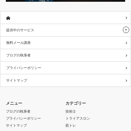
提供中のサービス
無料メール講座
ブログの執筆者
プライバシーポリシー
サイトマップ
メニュー
カテゴリー
ブログの執筆者
技術士
プライバシーポリシー
トライアスロン
サイトマップ
筋トレ