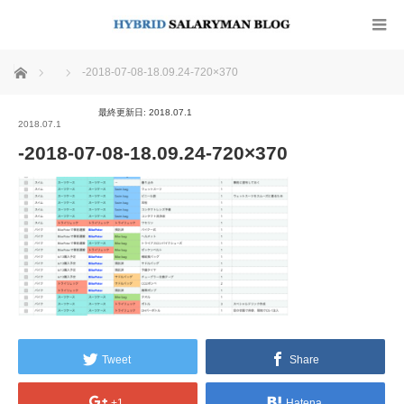
ホーム
-2018-07-08-18.09.24-720×370
最終更新日: 2018.07.1
2018.07.1
-2018-07-08-18.09.24-720×370
Tweet
Share
+1
Hatena