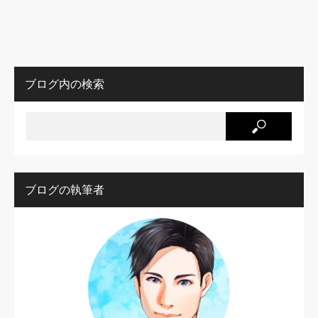
ブログ内の検索
ブログの執筆者