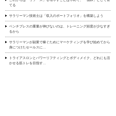
てる
サラリーマン技術士は「収入のポートフォリオ」を構築しよう
ベンチプレスの重量が伸びないのは、トレーニング頻度が少なすぎ
るから
サラリーマンが副業で稼ぐためにマーケティングを学び始めてから
身につけたセールスに…
トライアスロンとパワーリフティングとボディメイク、どれにも活
かせる筋トレを目指す…