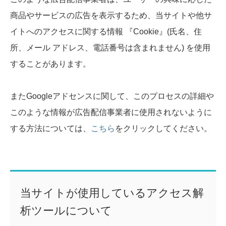
商品やサービスの広告を表示するため、当サイトや他サ
イトへのアクセスに関する情報 『Cookie』(氏名、住
所、メール アドレス、電話番号は含まれません) を使用
することがあります。
またGoogleアドセンスに関して、このプロセスの詳細や
このような情報が広告配信事業者に使用されないように
する方法については、
こちら
をクリックしてください。
当サイトが使用しているアクセス解
析ツールについて