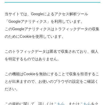
当サイトでは、Googleによるアクセス解析ツール
「Googleアナリティクス」を利用しています。
このGoogleアナリティクスはトラフィックデータの収集
のためにCookieを使用しています。
このトラフィックデータは匿名で収集されており、個人
を特定するものではありません。
この機能はCookieを無効にすることで収集を拒否するこ
とが出来ますので、お使いのブラウザの設定をご確認く
ださい。
この規約に関して、詳しくは
こちら
、または
こちら
をク