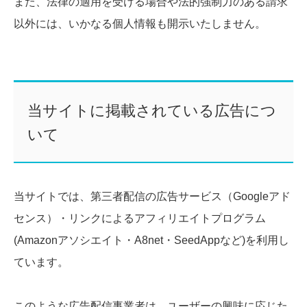
また、法律の適用を受ける場合や法的強制力のある請求
以外には、いかなる個人情報も開示いたしません。
当サイトに掲載されている広告につ
いて
当サイトでは、第三者配信の広告サービス（Googleアド
センス）・リンクによるアフィリエイトプログラム
(Amazonアソシエイト・A8net・SeedAppなど)を利用し
ています。
このような広告配信事業者は、ユーザーの興味に応じた