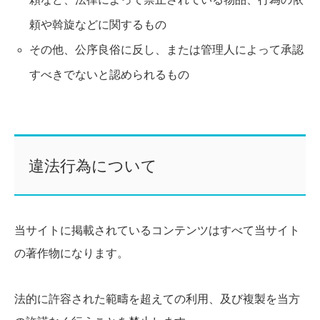
頼や斡旋などに関するもの
その他、公序良俗に反し、または管理人によって承認
すべきでないと認められるもの
違法行為について
当サイトに掲載されているコンテンツはすべて当サイト
の著作物になります。
法的に許容された範疇を超えての利用、及び複製を当方