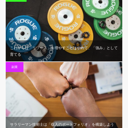
これからは「リソース」を増やすことはやめて、「強み」として
育てる
副業
サラリーマン技術士は「収入のポートフォリオ」を構築しよう