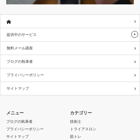
提供中のサービス
無料メール講座
ブログの執筆者
プライバシーポリシー
サイトマップ
メニュー
カテゴリー
ブログの執筆者
技術士
プライバシーポリシー
トライアスロン
サイトマップ
筋トレ