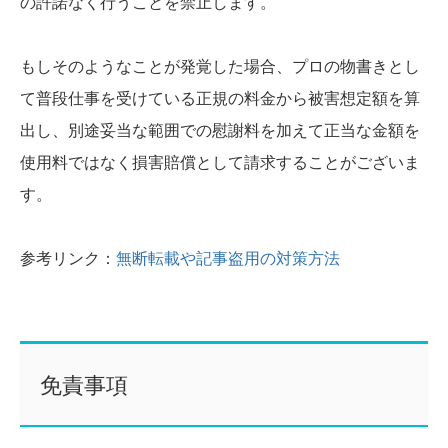
の許諾なく行うことを禁止します。
もしそのようなことが発覚した場合、プロの物書きとし
て普段仕事を受けている正規の料金から被害想定額を算
出し、別途妥当な範囲での慰謝料を加えて正当な金額を
使用料ではなく損害賠償として請求することがございま
す。
参考リンク：
無断転載や記事盗用の対策方法
免責事項