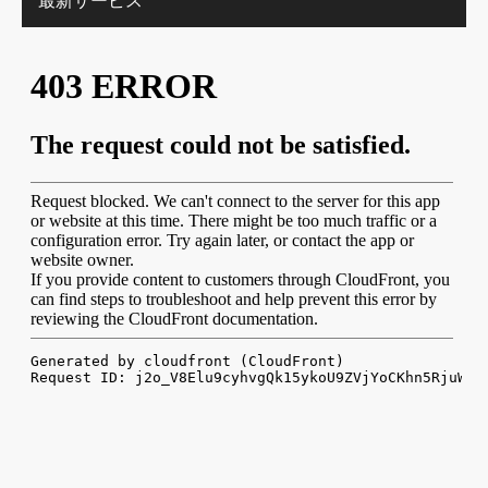
最新サービス