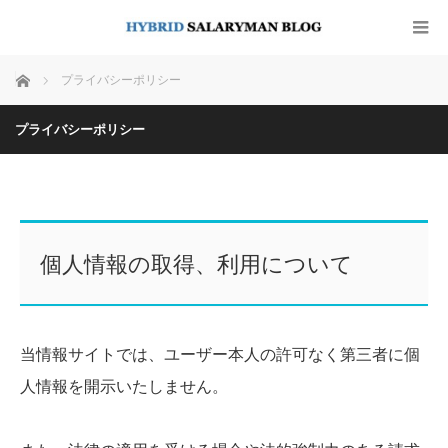
ホーム
プライバシーポリシー
プライバシーポリシー
個人情報の取得、利用について
当情報サイトでは、ユーザー本人の許可なく第三者に個
人情報を開示いたしません。