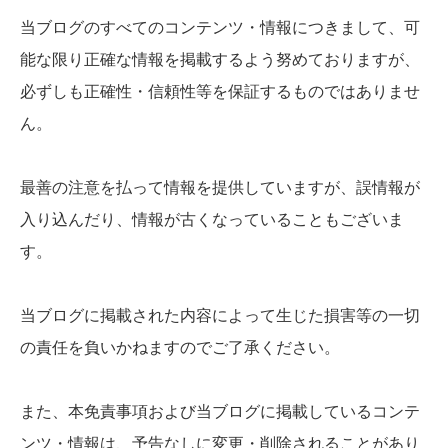
当ブログのすべてのコンテンツ・情報につきまして、可
能な限り正確な情報を掲載するよう努めておりますが、
必ずしも正確性・信頼性等を保証するものではありませ
ん。
最善の注意を払って情報を提供していますが、誤情報が
入り込んだり、情報が古くなっていることもございま
す。
当ブログに掲載された内容によって生じた損害等の一切
の責任を負いかねますのでご了承ください。
また、本免責事項および当ブログに掲載しているコンテ
ンツ・情報は、予告なしに変更・削除されることがあり