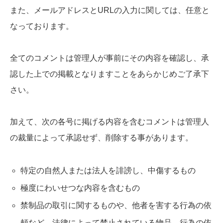
また、メールアドレスとURLの入力に関しては、任意と
なっております。
全てのコメントは管理人が事前にその内容を確認し、承
認した上での掲載となりますことをあらかじめご了承下
さい。
加えて、次の各号に掲げる内容を含むコメントは管理人
の裁量によって承認せず、削除する事があります。
特定の自然人または法人を誹謗し、中傷するもの
極度にわいせつな内容を含むもの
禁制品の取引に関するものや、他者を害する行為の依
頼など、法律によって禁止されている物品、行為の依