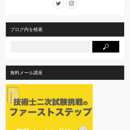
Twitter
Instagram
ブログ内を検索
無料メール講座