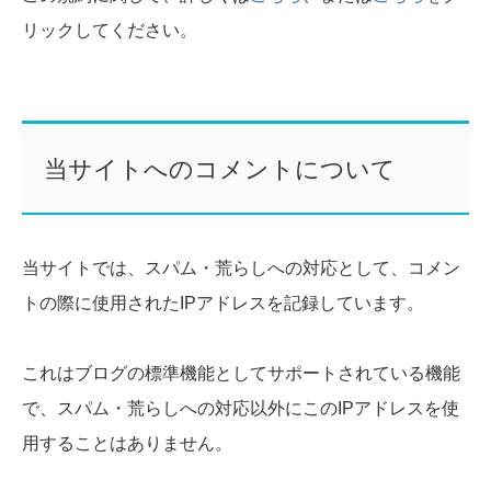
リックしてください。
当サイトへのコメントについて
当サイトでは、スパム・荒らしへの対応として、コメン
トの際に使用されたIPアドレスを記録しています。
これはブログの標準機能としてサポートされている機能
で、スパム・荒らしへの対応以外にこのIPアドレスを使
用することはありません。