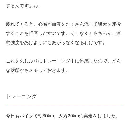
するんですよね。
疲れてくると、心臓が血液をたくさん流して酸素を運搬
することを拒否しだすのです。そうなるともちろん、運
動強度をあげようにもあがらなくなるわけです。
これを久しぶりにトレーニング中に体感したので、どん
な状態かもメモしておきます。
トレーニング
今日もバイクで朝30km、夕方20kmの実走をしました。