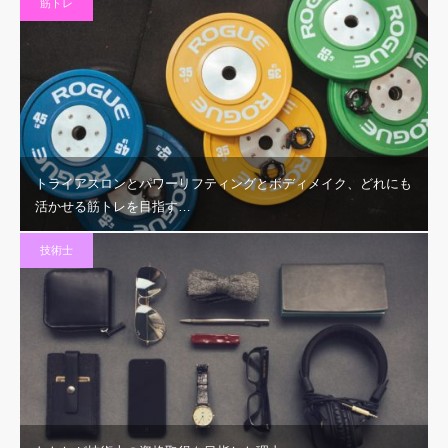
筋トレ
トライアスロンとパワーリフティングとボディメイク、どれにも
活かせる筋トレを目指す…
技術士