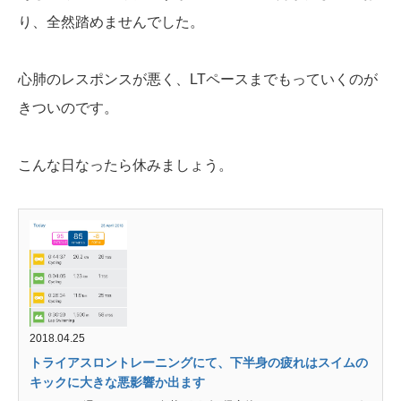
り、全然踏めませんでした。
心肺のレスポンスが悪く、LTペースまでもっていくのが
きついのです。
こんな日なったら休みましょう。
2018.04.25
トライアスロントレーニングにて、下半身の疲れはスイムの
キックに大きな悪影響か出ます