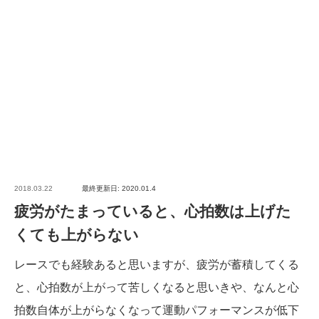
2018.03.22
最終更新日: 2020.01.4
疲労がたまっていると、心拍数は上げた
くても上がらない
レースでも経験あると思いますが、疲労が蓄積してくる
と、心拍数が上がって苦しくなると思いきや、なんと心
拍数自体が上がらなくなって運動パフォーマンスが低下