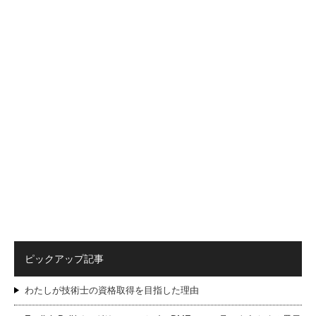
ピックアップ記事
わたしが技術士の資格取得を目指した理由