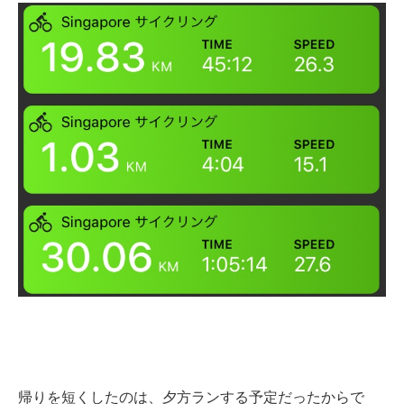
帰りを短くしたのは、夕方ランする予定だったからで