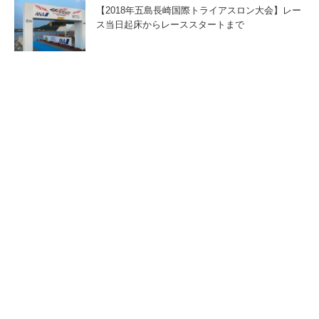
【2018年五島長崎国際トライアスロン大会】レー
ス当日起床からレーススタートまで