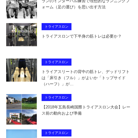
ランのインターバル練習で理想的なランニングフ
ォーム（足の運び）を思い出す方法
トライアスロン
トライアスロンで下半身の筋トレは必要か？
トライアスロン
トライアスリートの背中の筋トレ、デッドリフト
は「床引き（フル）」がよいか「トップサイド
（ハーフ）」が…
トライアスロン
【2018年五島長崎国際トライアスロン大会】レー
ス前の動向および準備
トライアスロン