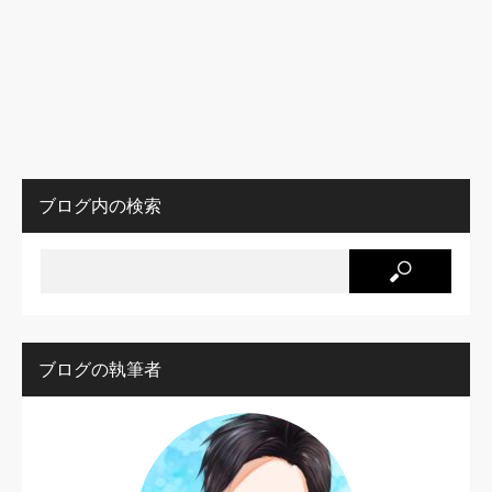
ブログ内の検索
ブログの執筆者