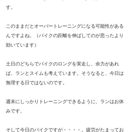
す。
このままだとオーバートレーニングになる可能性がある
んですよね。（バイクの距離を伸ばしてのが思ったより
効いています）
土日のどちらでバイクのロングを実走し、余力があれ
ば、ランとスイムも考えています。そうなると、今日は
無理する日ではないのです。
週末にしっかりトレーニングできるように、ランはお休
みです。
そして今日のバイクですが・・・・。疲労がたまってお