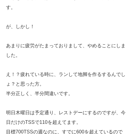
す。
が、しかし！
あまりに疲労がたまっておりまして、やめることにしま
した。
え！？疲れている時に、ランして地脚を作るするんでし
ょ？と思った方。
半分正しく、半分間違いです。
明日木曜日は予定通り、レストデーにするのですが、今
日だけのTSSで110を超えてます。
目標700TSSの週なのに、すでに600を超えているので