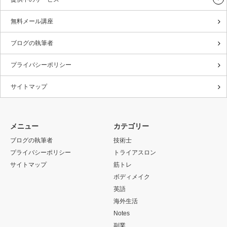
無料メール講座
ブログの執筆者
プライバシーポリシー
サイトマップ
メニュー
カテゴリー
ブログの執筆者
技術士
プライバシーポリシー
トライアスロン
サイトマップ
筋トレ
ボディメイク
英語
海外生活
Notes
副業