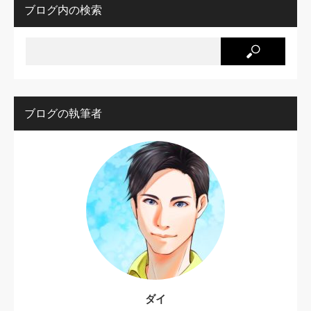
ブログ内の検索
ブログの執筆者
ダイ