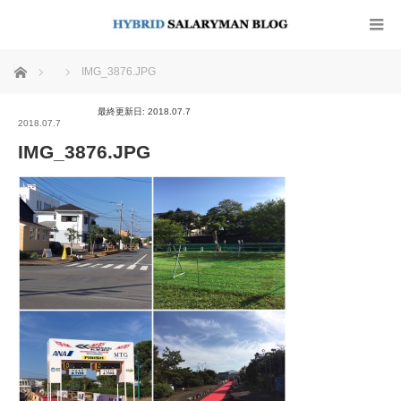
ホーム
IMG_3876.JPG
最終更新日: 2018.07.7
2018.07.7
IMG_3876.JPG