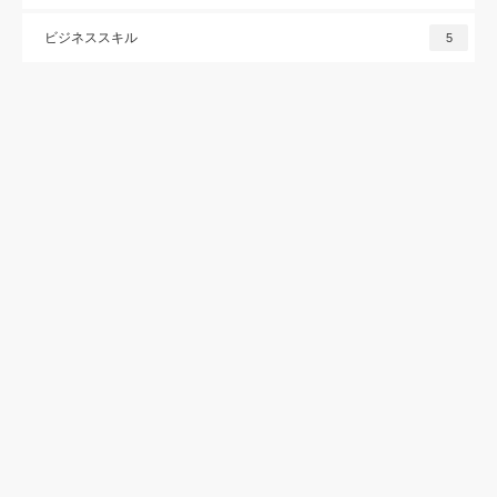
ビジネススキル
5