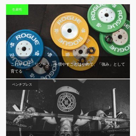
生産性
これからは「リソース」を増やすことはやめて、「強み」として
育てる
ベンチプレス