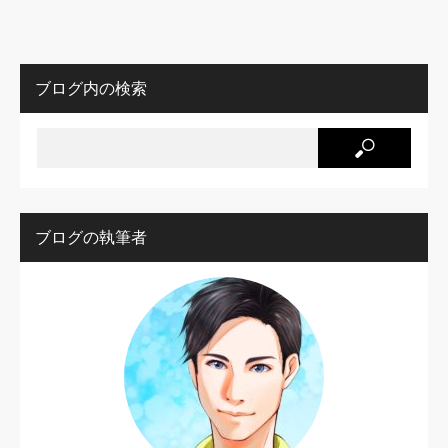
ブログ内の検索
ブログの執筆者