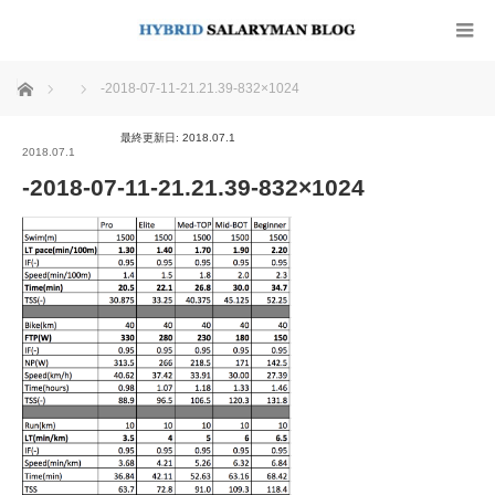
ホーム
-2018-07-11-21.21.39-832×1024
最終更新日: 2018.07.1
2018.07.1
-2018-07-11-21.21.39-832×1024