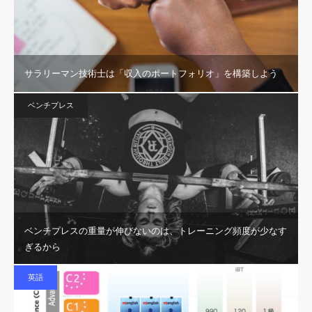
サラリーマン技術士は「収入のポートフォリオ」を構築しよう
ベンチプレス
ベンチプレスの重量が伸びないのは、トレーニング頻度が少なす
ぎるから
英語