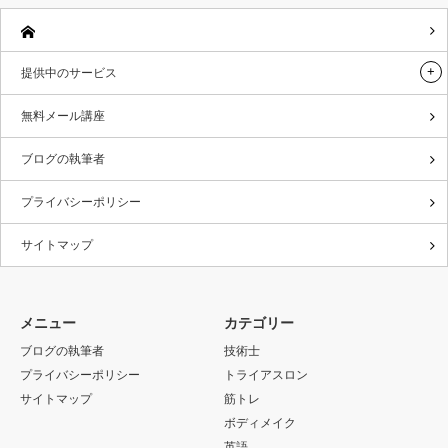
提供中のサービス
無料メール講座
ブログの執筆者
プライバシーポリシー
サイトマップ
メニュー
カテゴリー
ブログの執筆者
技術士
プライバシーポリシー
トライアスロン
サイトマップ
筋トレ
ボディメイク
英語