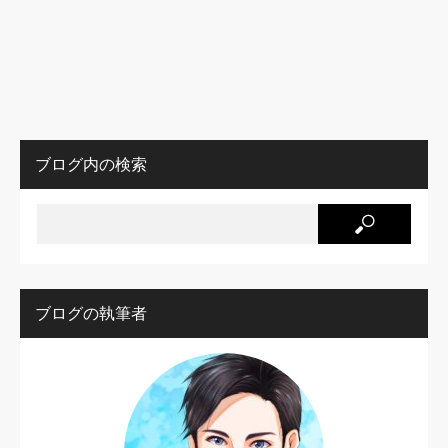
ブログ内の検索
ブログの執筆者