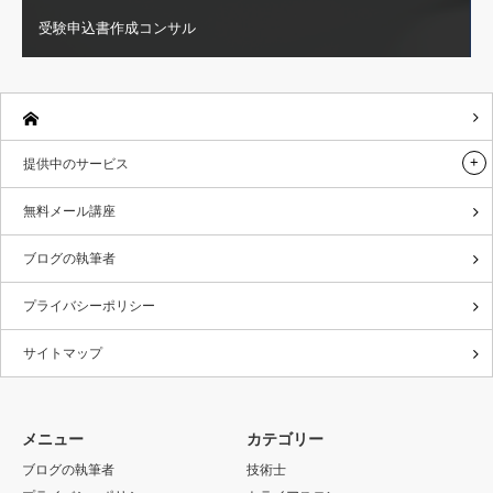
受験申込書作成コンサル
提供中のサービス
無料メール講座
ブログの執筆者
プライバシーポリシー
サイトマップ
メニュー
カテゴリー
ブログの執筆者
技術士