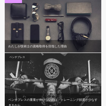
わたしが技術士の資格取得を目指した理由
ベンチプレス
ベンチプレスの重量が伸びないのは、トレーニング頻度が少なす
ぎるから