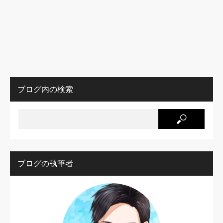
ブログ内の検索
ブログの執筆者