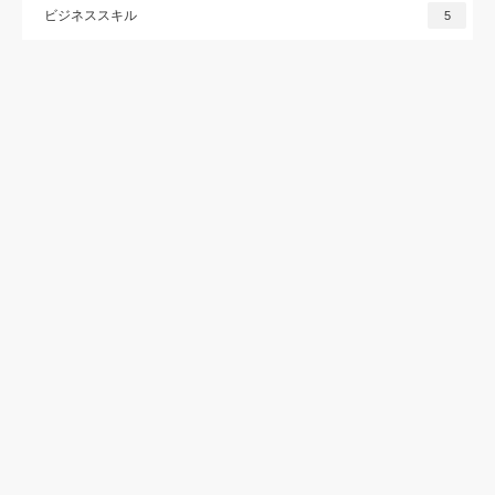
ビジネススキル
5