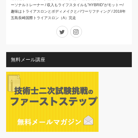
ーソナルトレーナー / 収入もライフスタイルも”HYBRID”がモットー/
趣味はトライアスロンとボディメイクとパワーリフティング / 2018年
五島長崎国際トライアスロン（A）完走
Twitter
Instagram
無料メール講座