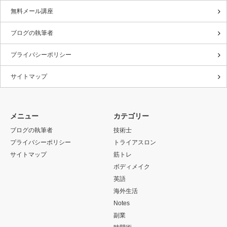
無料メール講座
ブログの執筆者
プライバシーポリシー
サイトマップ
メニュー
カテゴリー
ブログの執筆者
技術士
プライバシーポリシー
トライアスロン
サイトマップ
筋トレ
ボディメイク
英語
海外生活
Notes
副業