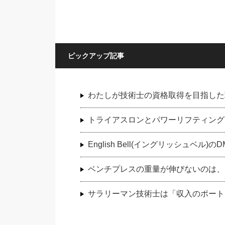
ピックアップ記事
わたしが技術士の資格取得を目指した
トライアスロンとパワーリフティング
English Bell(イングリッシュベ
ベンチプレスの重量が伸びないのは、
サラリーマン技術士は「収入のポート