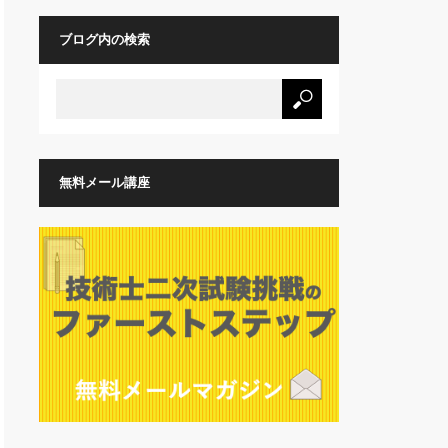
ブログ内の検索
無料メール講座