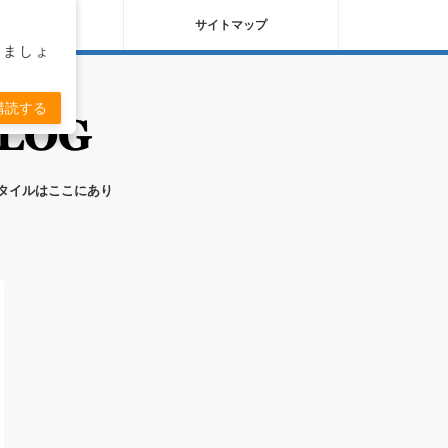
バシーポリシー
サイトマップ
りましょ
購読する
スタイルはここにあり