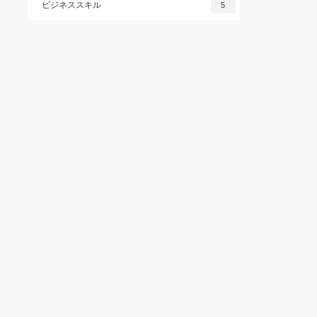
ビジネススキル
5