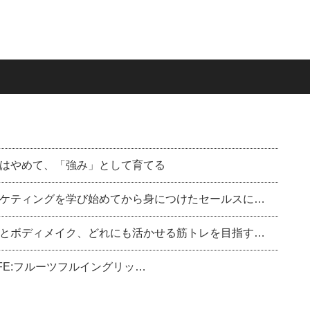
はやめて、「強み」として育てる
ケティングを学び始めてから身につけたセールスに…
とボディメイク、どれにも活かせる筋トレを目指す…
sh（FE:フルーツフルイングリッ…