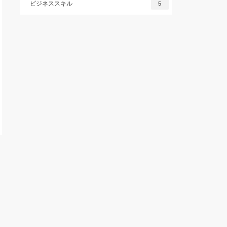
ビジネススキル
5