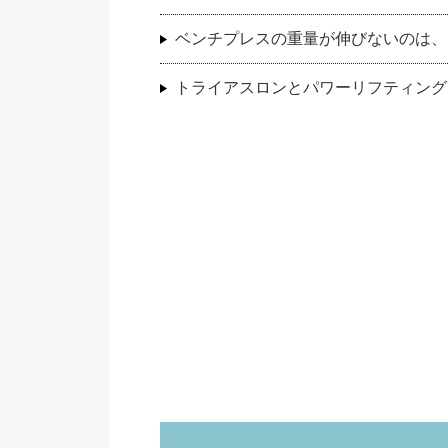
ベンチプレスの重量が伸びないのは、
トライアスロンとパワーリフティング