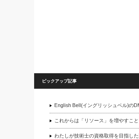
ピックアップ記事
English Bell(イングリッシュベ
これからは「リソース」を増やすこと
わたしが技術士の資格取得を目指した