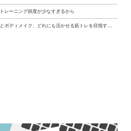
トレーニング頻度が少なすぎるから
とボディメイク、どれにも活かせる筋トレを目指す…