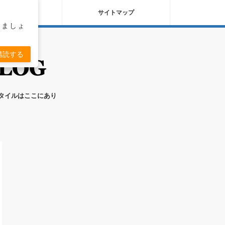
バシーポリシー
サイトマップ
りましょ
購読する
スタイルはここにあり