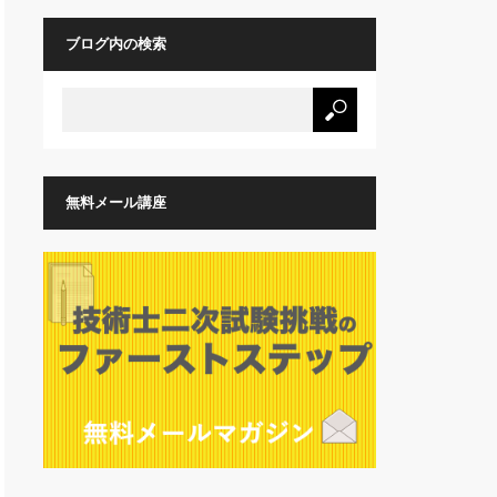
ブログ内の検索
無料メール講座