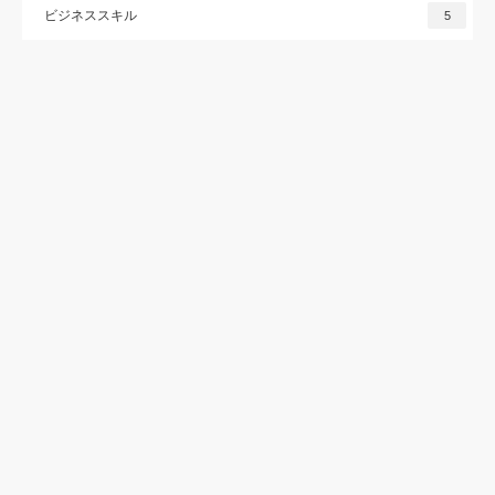
ビジネススキル
5