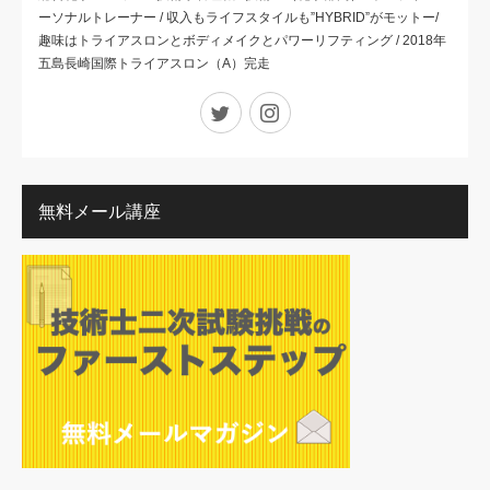
ーソナルトレーナー / 収入もライフスタイルも”HYBRID”がモットー/
趣味はトライアスロンとボディメイクとパワーリフティング / 2018年
五島長崎国際トライアスロン（A）完走
Twitter
Instagram
無料メール講座