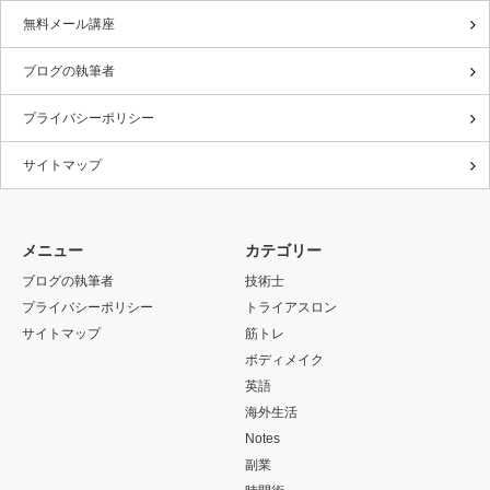
無料メール講座
ブログの執筆者
プライバシーポリシー
サイトマップ
メニュー
カテゴリー
ブログの執筆者
技術士
プライバシーポリシー
トライアスロン
サイトマップ
筋トレ
ボディメイク
英語
海外生活
Notes
副業