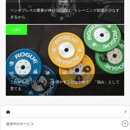
ベンチプレスの重量が伸びないのは、トレーニング頻度が少なす
ぎるから
生産性
これからは「リソース」を増やすことはやめて、「強み」として
育てる
提供中のサービス