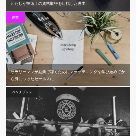
わたしが技術士の資格取得を目指した理由
副業
サラリーマンが副業で稼ぐためにマーケティングを学び始めてか
ら身につけたセールスに…
ベンチプレス