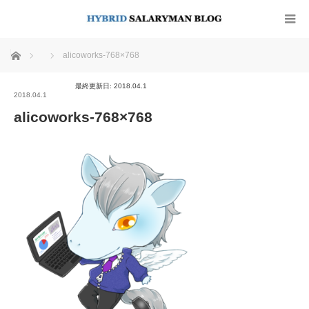
ホーム
alicoworks-768×768
最終更新日: 2018.04.1
2018.04.1
alicoworks-768×768