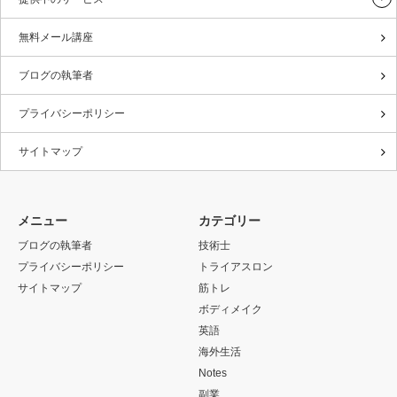
無料メール講座
ブログの執筆者
プライバシーポリシー
サイトマップ
メニュー
カテゴリー
ブログの執筆者
技術士
プライバシーポリシー
トライアスロン
サイトマップ
筋トレ
ボディメイク
英語
海外生活
Notes
副業