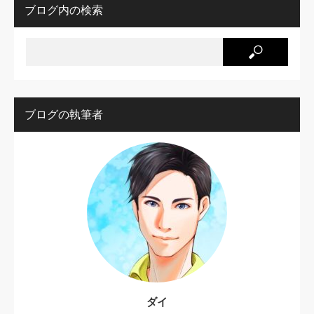
ブログ内の検索
ブログの執筆者
ダイ