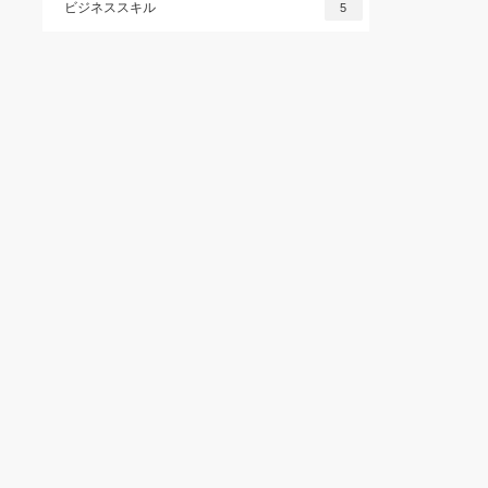
ビジネススキル
5