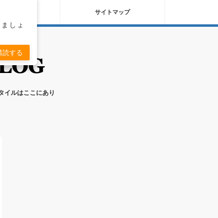
バシーポリシー
サイトマップ
りましょ
購読する
スタイルはここにあり