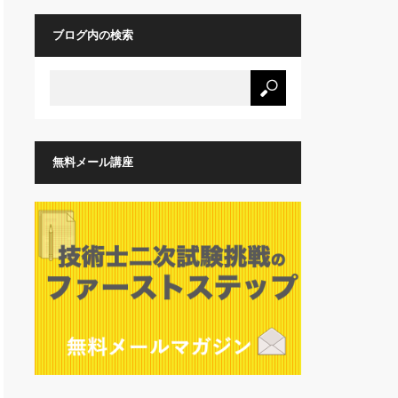
ブログ内の検索
無料メール講座