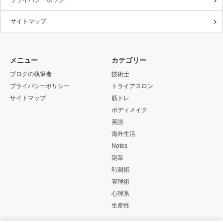
サイトマップ
メニュー
カテゴリー
ブログの執筆者
技術士
プライバシーポリシー
トライアスロン
サイトマップ
筋トレ
ボディメイク
英語
海外生活
Notes
副業
時間術
管理術
心理系
生産性