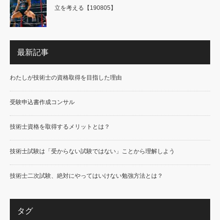
立を考える【190805】
最新記事
わたしが技術士の資格取得を目指した理由
受験申込書作成コンサル
技術士資格を取得するメリットとは？
技術士試験は「受からない試験ではない」ことから理解しよう
技術士二次試験、絶対にやってはいけない勉強方法とは？
タグ