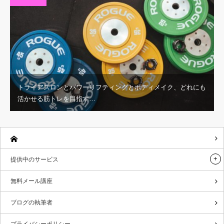
トライアスロンとパワーリフティングとボディメイク、どれにも
活かせる筋トレを目指す…
提供中のサービス
無料メール講座
ブログの執筆者
プライバシーポリシー