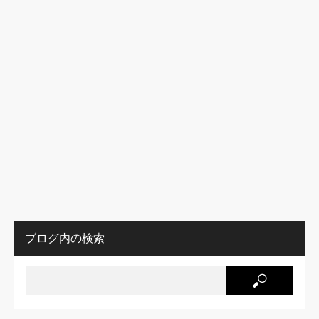
ブログ内の検索