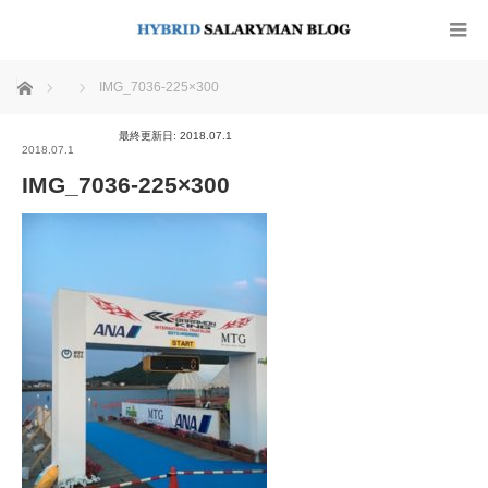
ホーム
IMG_7036-225×300
最終更新日: 2018.07.1
2018.07.1
IMG_7036-225×300