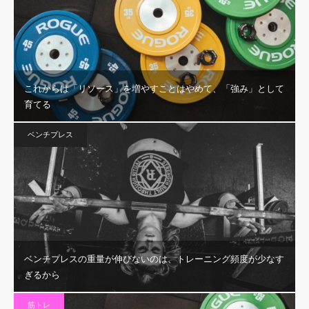
これからは「リソース」を増やすことはやめて、「強み」として
育てる
ベンチプレス
ベンチプレスの重量が伸びないのは、トレーニング頻度が少なす
ぎるから
筋トレ