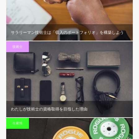
サラリーマン技術士は「収入のポートフォリオ」を構築しよう
技術士
わたしが技術士の資格取得を目指した理由
生産性