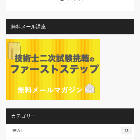
無料メール講座
カテゴリー
技術士
13