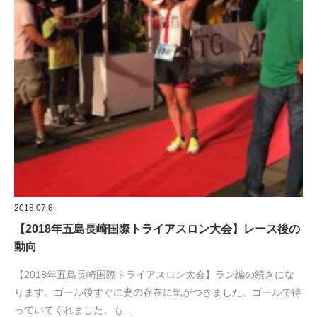
2018.07.8
【2018年五島長崎国際トライアスロン大会】レース後の
動向
【2018年五島長崎国際トライアスロン大会】ラン編の続きにな
ります。ゴール後すぐに妻の存在に気がつきました。ゴールで待
っていてくれました。も…