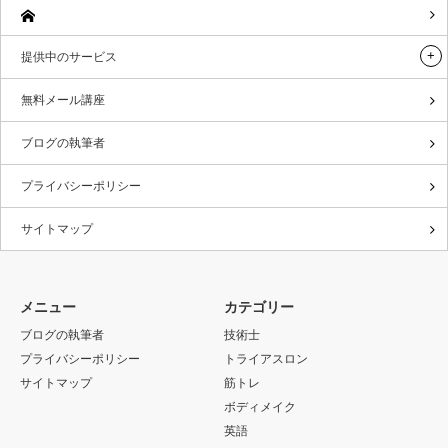
提供中のサービス
無料メール講座
ブログの執筆者
プライバシーポリシー
サイトマップ
メニュー
カテゴリー
ブログの執筆者
技術士
プライバシーポリシー
トライアスロン
サイトマップ
筋トレ
ボディメイク
英語