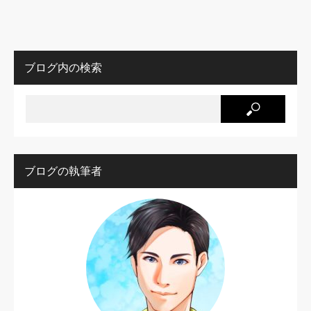
ブログ内の検索
ブログの執筆者