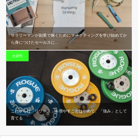
サラリーマンが副業で稼ぐためにマーケティングを学び始めてか
ら身につけたセールスに…
生産性
これからは「リソース」を増やすことはやめて、「強み」として
育てる