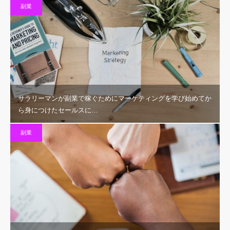
副業
サラリーマンが副業で稼ぐためにマーケティングを学び始めてか
ら身につけたセールスに…
副業