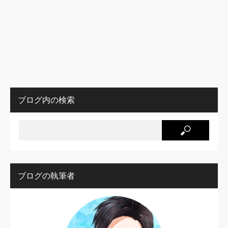
ブログ内の検索
ブログの執筆者