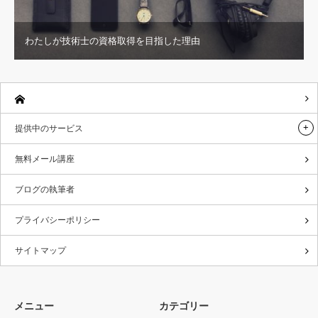
わたしが技術士の資格取得を目指した理由
提供中のサービス
無料メール講座
ブログの執筆者
プライバシーポリシー
サイトマップ
メニュー
カテゴリー