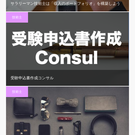
サラリーマン技術士は「収入のポートフォリオ」を構築しよう
技術士
受験申込書作成コンサル
技術士