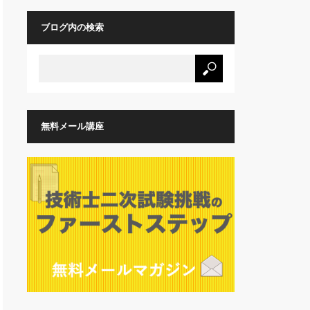
ブログ内の検索
無料メール講座