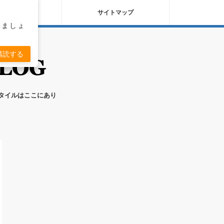
バシーポリシー
サイトマップ
りましょ
購読する
スタイルはここにあり