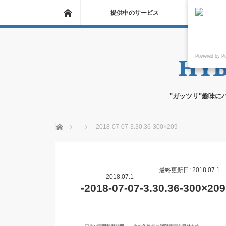
ホーム
提供中のサービス
Powered by P
"ガッツリ"趣味に
ホーム
-2018-07-07-3.30.36-300×209
最終更新日: 2018.07.1
2018.07.1
-2018-07-07-3.30.36-300×209