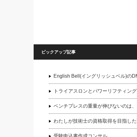
ピックアップ記事
English Bell(イングリッシュベ
トライアスロンとパワーリフティング
ベンチプレスの重量が伸びないのは、
わたしが技術士の資格取得を目指した
受験申込書作成コンサル