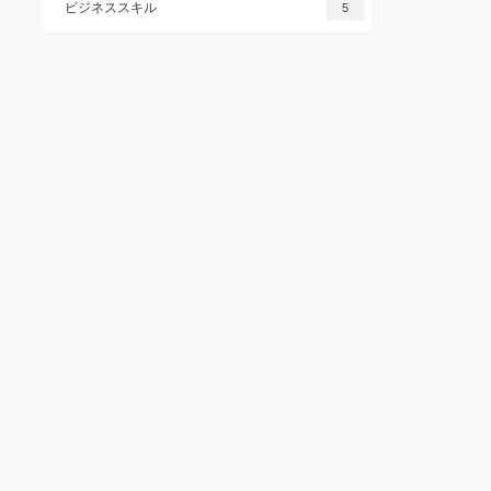
ビジネススキル
5