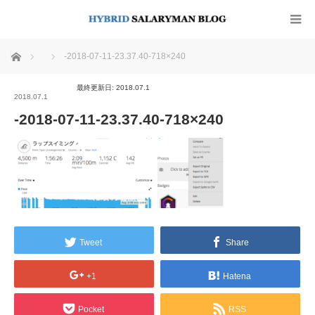
ホーム
-2018-07-11-23.37.40-718×240
最終更新日: 2018.07.1
2018.07.1
-2018-07-11-23.37.40-718×240
Tweet
Share
+1
Hatena
Pocket
RSS