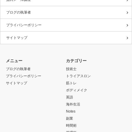
ブログの執筆者
プライバシーポリシー
サイトマップ
メニュー
カテゴリー
ブログの執筆者
技術士
プライバシーポリシー
トライアスロン
サイトマップ
筋トレ
ボディメイク
英語
海外生活
Notes
副業
時間術