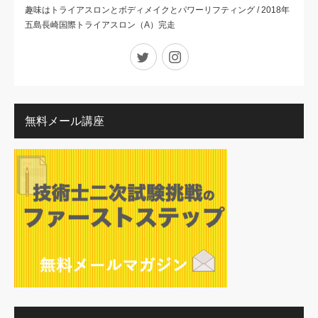
趣味はトライアスロンとボディメイクとパワーリフティング / 2018年
五島長崎国際トライアスロン（A）完走
Twitter
Instagram
無料メール講座