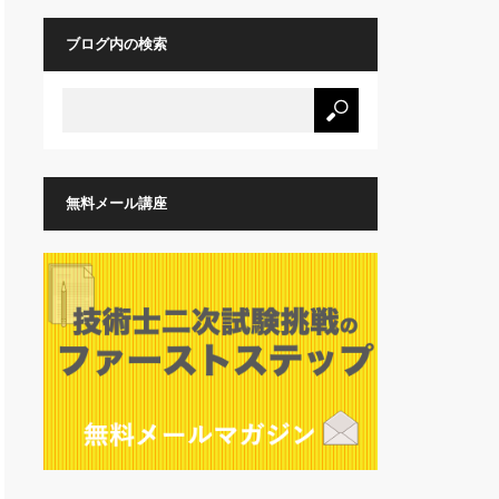
ブログ内の検索
無料メール講座