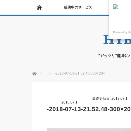
ホーム
提供中のサービス
Powered by P
"ガッツリ"趣味に
ホーム
-2018-07-13-21.52.48-300×204
最終更新日: 2018.07.1
2018.07.1
-2018-07-13-21.52.48-300×20