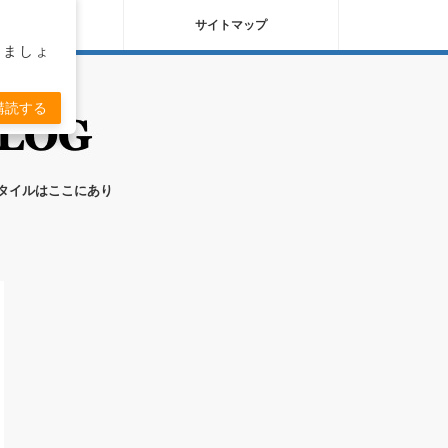
バシーポリシー
サイトマップ
りましょ
購読する
スタイルはここにあり