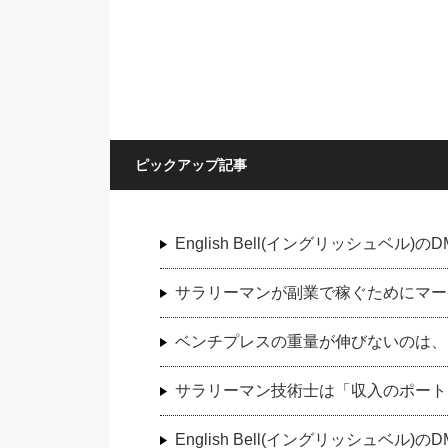
ピックアップ記事
English Bell(イングリッシュベ
サラリーマンが副業で稼ぐためにマー
ベンチプレスの重量が伸びないのは、
サラリーマン技術士は「収入のポート
English Bell(イングリッシュベ