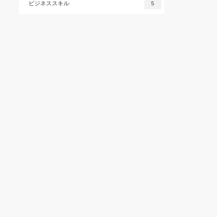
ビジネススキル
5