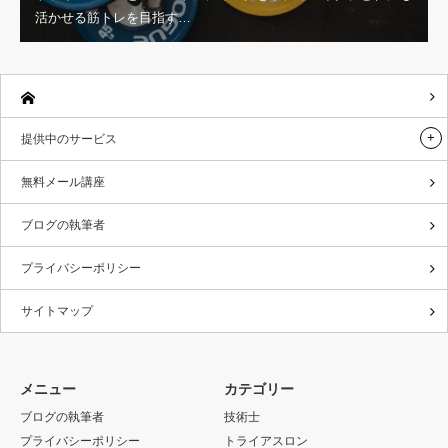
活かせる筋トレを目指す…
提供中のサービス
無料メール講座
ブログの執筆者
プライバシーポリシー
サイトマップ
メニュー
カテゴリー
ブログの執筆者
技術士
プライバシーポリシー
トライアスロン