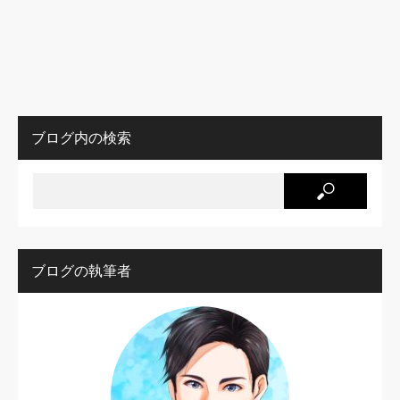
ブログ内の検索
ブログの執筆者