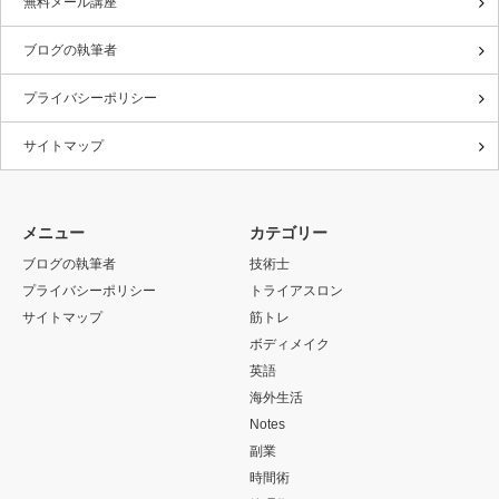
無料メール講座
ブログの執筆者
プライバシーポリシー
サイトマップ
メニュー
カテゴリー
ブログの執筆者
技術士
プライバシーポリシー
トライアスロン
サイトマップ
筋トレ
ボディメイク
英語
海外生活
Notes
副業
時間術