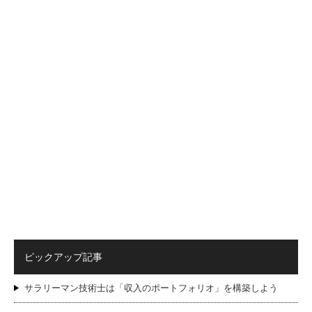
ピックアップ記事
サラリーマン技術士は「収入のポートフォリオ」を構築しよう