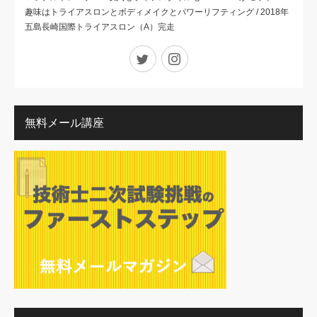
趣味はトライアスロンとボディメイクとパワーリフティング / 2018年
五島長崎国際トライアスロン（A）完走
Twitter
Instagram
無料メール講座