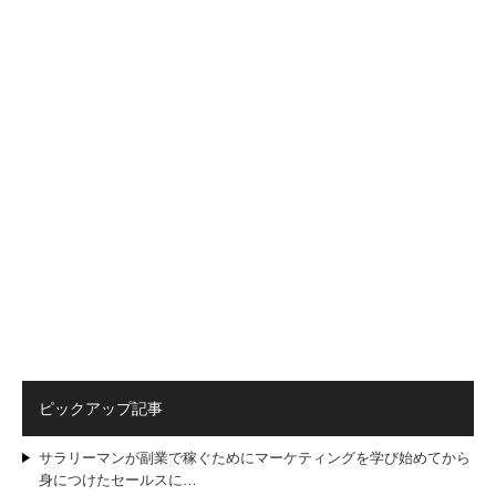
ピックアップ記事
サラリーマンが副業で稼ぐためにマーケティングを学び始めてから
身につけたセールスに…