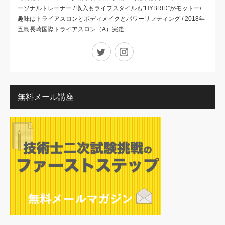
ーソナルトレーナー / 収入もライフスタイルも”HYBRID”がモットー/
趣味はトライアスロンとボディメイクとパワーリフティング / 2018年
五島長崎国際トライアスロン（A）完走
Twitter
Instagram
無料メール講座