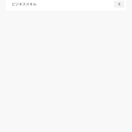
ビジネススキル
5