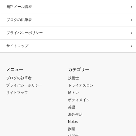
無料メール講座
ブログの執筆者
プライバシーポリシー
サイトマップ
メニュー
カテゴリー
ブログの執筆者
技術士
プライバシーポリシー
トライアスロン
サイトマップ
筋トレ
ボディメイク
英語
海外生活
Notes
副業