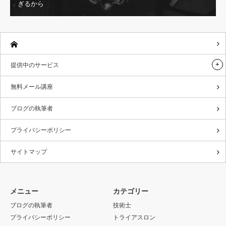
ぎるから
提供中のサービス
無料メール講座
ブログの執筆者
プライバシーポリシー
サイトマップ
メニュー
カテゴリー
ブログの執筆者
技術士
プライバシーポリシー
トライアスロン