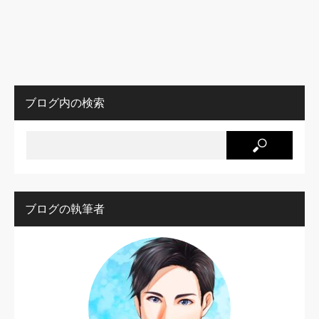
ブログ内の検索
ブログの執筆者