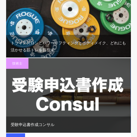
トライアスロンとパワーリフティングとボディメイク、どれにも
活かせる筋トレを目指す…
技術士
受験申込書作成コンサル