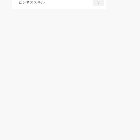
ビジネススキル
5