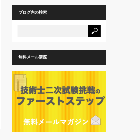
ブログ内の検索
無料メール講座