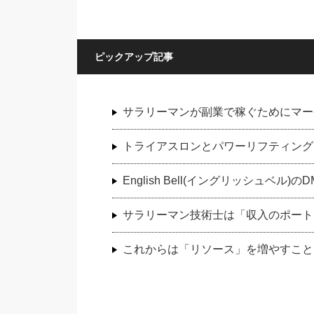
ピックアップ記事
サラリーマンが副業で稼ぐためにマー
トライアスロンとパワーリフティング
English Bell(イングリッシュベ
サラリーマン技術士は「収入のポート
これからは「リソース」を増やすこと