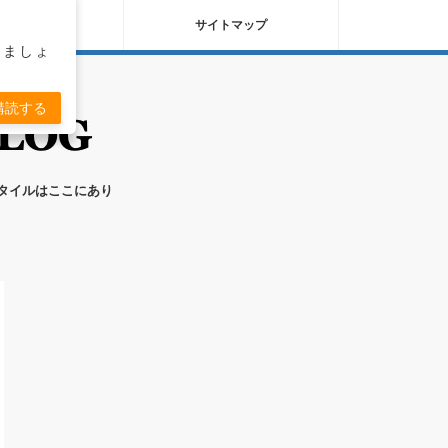
バシーポリシー
サイトマップ
りましょ
購読する
スタイルはここにあり