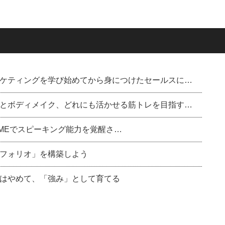
ケティングを学び始めてから身につけたセールスに…
とボディメイク、どれにも活かせる筋トレを目指す…
ル)のDMEでスピーキング能力を覚醒さ…
フォリオ」を構築しよう
はやめて、「強み」として育てる