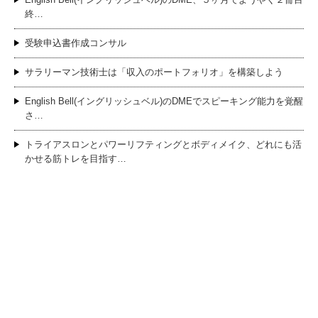
終…
受験申込書作成コンサル
サラリーマン技術士は「収入のポートフォリオ」を構築しよう
English Bell(イングリッシュベル)のDMEでスピーキング能力を覚醒
さ…
トライアスロンとパワーリフティングとボディメイク、どれにも活
かせる筋トレを目指す…