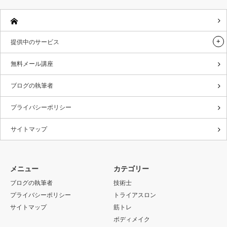
提供中のサービス
無料メール講座
ブログの執筆者
プライバシーポリシー
サイトマップ
メニュー
カテゴリー
ブログの執筆者
技術士
プライバシーポリシー
トライアスロン
サイトマップ
筋トレ
ボディメイク