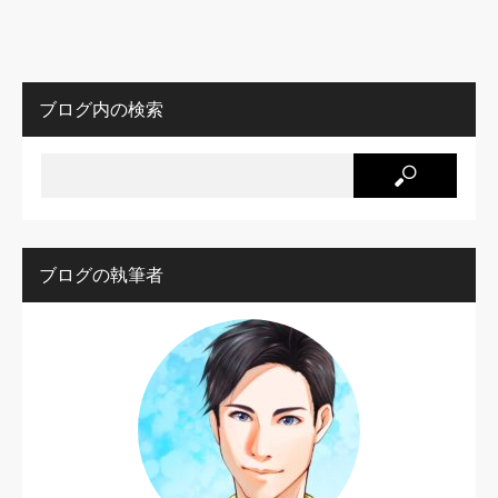
ブログ内の検索
ブログの執筆者