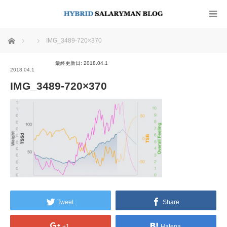
ホーム
IMG_3489-720×370
最終更新日: 2018.04.1
2018.04.1
IMG_3489-720×370
Tweet
Share
+1
Hatena