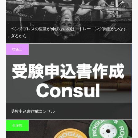
ベンチプレスの重量が伸びないのは、トレーニング頻度が少なす
ぎるから
技術士
受験申込書作成コンサル
生産性