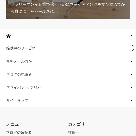
サラリーマンが副業で稼ぐためにマーケティングを学び始めてか
ら身につけたセールスに…
提供中のサービス
無料メール講座
ブログの執筆者
プライバシーポリシー
サイトマップ
メニュー
カテゴリー
ブログの執筆者
技術士