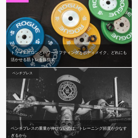
トライアスロンとパワーリフティングとボディメイク、どれにも
活かせる筋トレを目指す…
ベンチプレス
ベンチプレスの重量が伸びないのは、トレーニング頻度が少なす
ぎるから