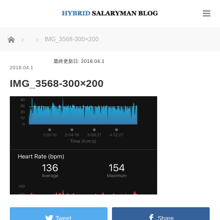
ホーム
IMG_3568-300×200
最終更新日: 2018.04.1
2018.04.1
IMG_3568-300×200
Tweet
Share