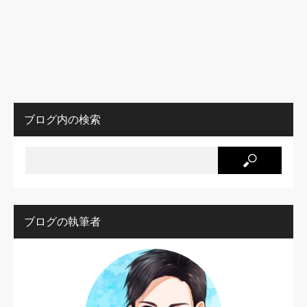
ブログ内の検索
ブログの執筆者