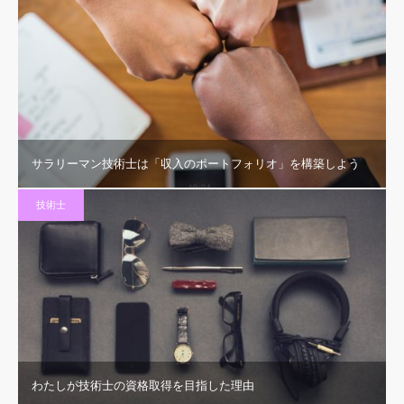
サラリーマン技術士は「収入のポートフォリオ」を構築しよう
技術士
わたしが技術士の資格取得を目指した理由