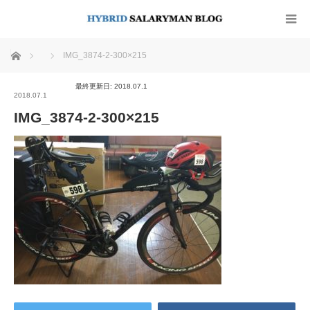
ホーム
IMG_3874-2-300×215
最終更新日: 2018.07.1
2018.07.1
IMG_3874-2-300×215