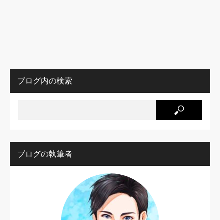
ブログ内の検索
ブログの執筆者