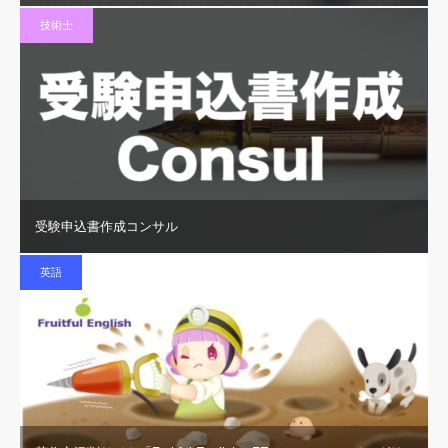
技術士
受験申込書作成コンサル
英語