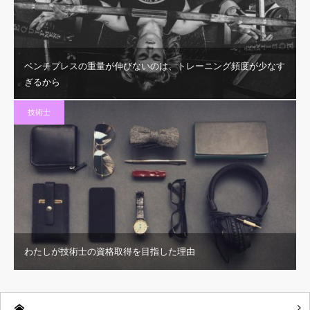
ベンチプレスの重量が伸びないのは、トレーニング頻度が少なす
ぎるから
技術士
わたしが技術士の資格取得を目指した理由