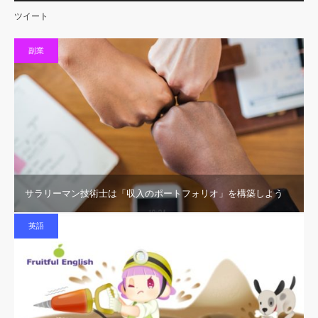
ツイート
副業
サラリーマン技術士は「収入のポートフォリオ」を構築しよう
英語