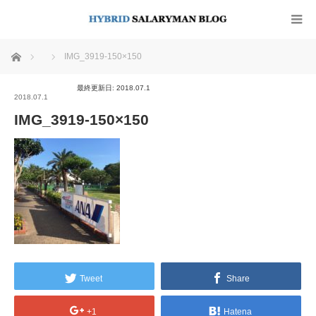
ホーム
IMG_3919-150×150
最終更新日: 2018.07.1
2018.07.1
IMG_3919-150×150
Tweet
Share
+1
Hatena