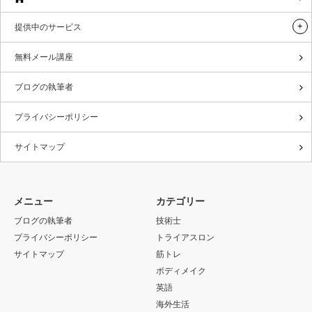
提供中のサービス
無料メール講座
ブログの執筆者
プライバシーポリシー
サイトマップ
メニュー
カテゴリー
ブログの執筆者
技術士
プライバシーポリシー
トライアスロン
サイトマップ
筋トレ
ボディメイク
英語
海外生活