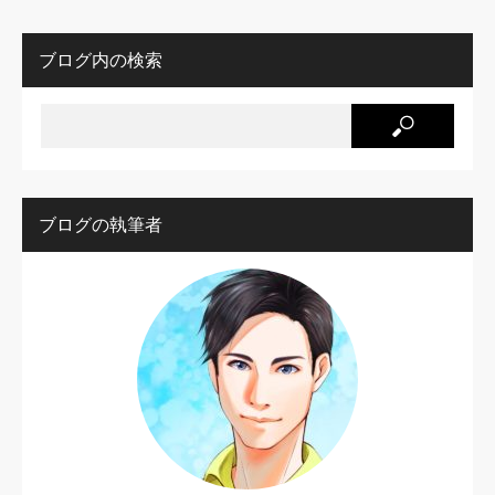
ブログ内の検索
ブログの執筆者