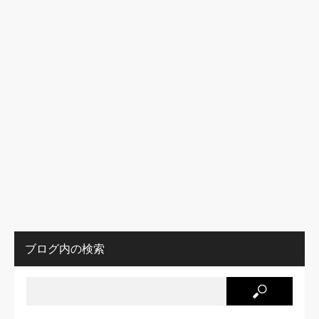
ブログ内の検索