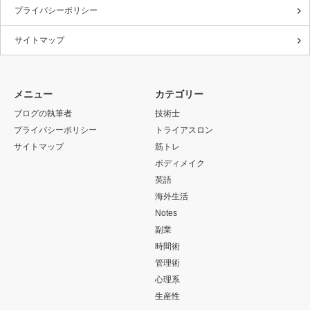
プライバシーポリシー
サイトマップ
メニュー
カテゴリー
ブログの執筆者
技術士
プライバシーポリシー
トライアスロン
サイトマップ
筋トレ
ボディメイク
英語
海外生活
Notes
副業
時間術
管理術
心理系
生産性