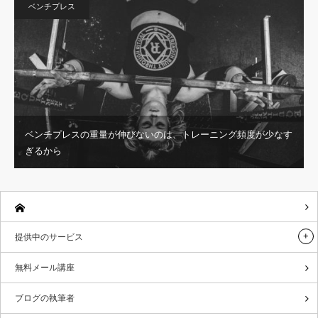
ベンチプレス
ベンチプレスの重量が伸びないのは、トレーニング頻度が少なす
ぎるから
提供中のサービス
無料メール講座
ブログの執筆者