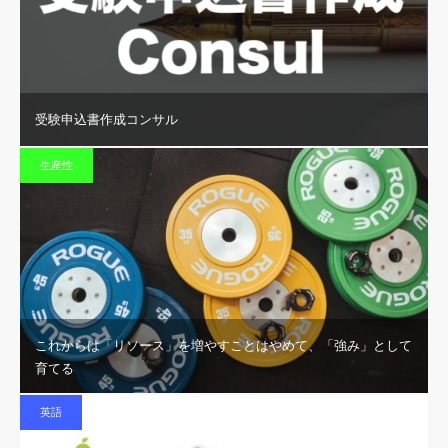
受験申込書作成コンサル
生産性
これからは「リソース」を増やすことはやめて、「強み」として
育てる
英語