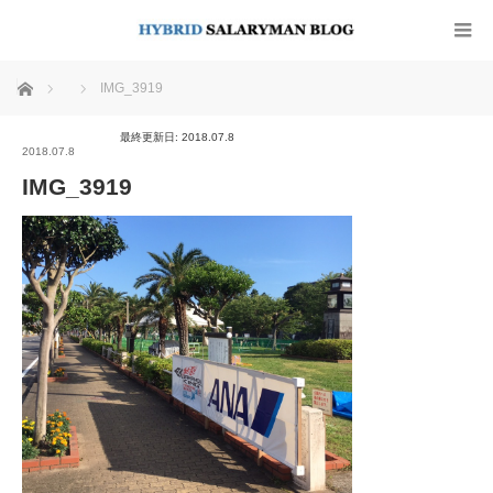
ホーム
IMG_3919
最終更新日: 2018.07.8
2018.07.8
IMG_3919