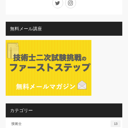
Twitter
Instagram
無料メール講座
カテゴリー
技術士
13