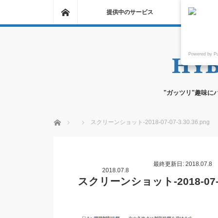
ホーム
提供中のサービス
Powered by P
"ガッツリ"趣味に
ホーム
スクリーンショット-2018-07-07-3.30.36.png
最終更新日: 2018.07.8
2018.07.8
スクリーンショット-2018-07-07-