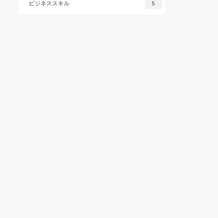
ビジネススキル
5