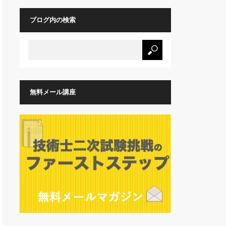
ブログ内の検索
無料メール講座