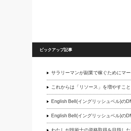
ピックアップ記事
サラリーマンが副業で稼ぐためにマー
これからは「リソース」を増やすこと
English Bell(イングリッシュベ
English Bell(イングリッシュベ
わたしが技術士の資格取得を目指した