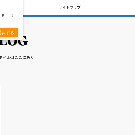
バシーポリシー
サイトマップ
りましょ
購読する
スタイルはここにあり