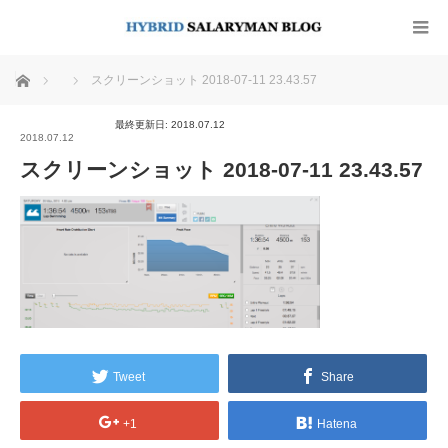
ホーム
スクリーンショット 2018-07-11 23.43.57
最終更新日: 2018.07.12
2018.07.12
スクリーンショット 2018-07-11 23.43.57
Tweet
Share
+1
Hatena