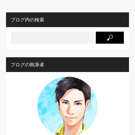
ブログ内の検索
ブログの執筆者