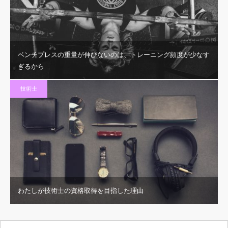
ベンチプレスの重量が伸びないのは、トレーニング頻度が少なす
ぎるから
技術士
わたしが技術士の資格取得を目指した理由