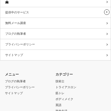
提供中のサービス
無料メール講座
ブログの執筆者
プライバシーポリシー
サイトマップ
メニュー
カテゴリー
ブログの執筆者
技術士
プライバシーポリシー
トライアスロン
サイトマップ
筋トレ
ボディメイク
英語