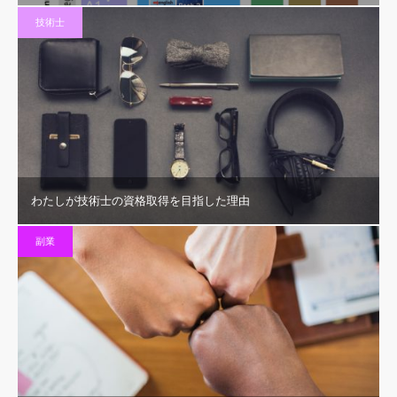
技術士
わたしが技術士の資格取得を目指した理由
副業