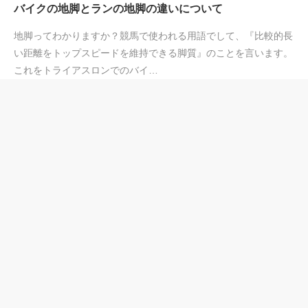
バイクの地脚とランの地脚の違いについて
地脚ってわかりますか？競馬で使われる用語でして、『比較的長
い距離をトップスピードを維持できる脚質』のことを言います。
これをトライアスロンでのバイ…