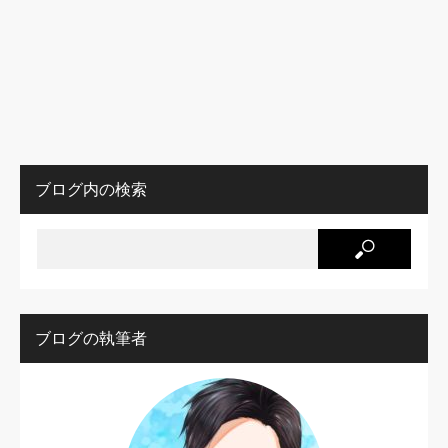
ブログ内の検索
ブログの執筆者