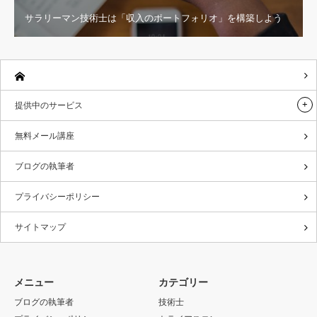
サラリーマン技術士は「収入のポートフォリオ」を構築しよう
提供中のサービス
無料メール講座
ブログの執筆者
プライバシーポリシー
サイトマップ
メニュー
カテゴリー
ブログの執筆者
技術士