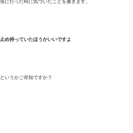
張に行った時に気づいたことを書きます。
止め持っていたほうかいいですよ
というかご存知ですか？