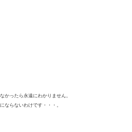
なかったら永遠にわかりません。
にならないわけです・・・。