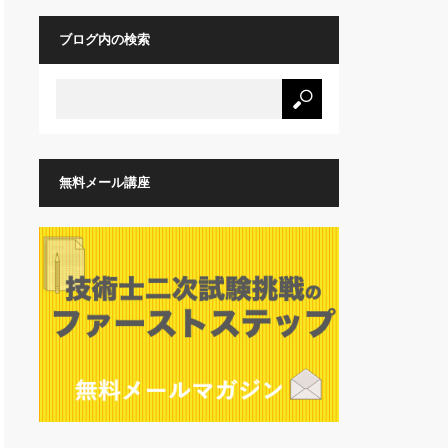
ブログ内の検索
無料メール講座