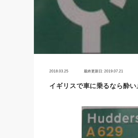
2018.03.25
最終更新日: 2019.07.21
イギリスで車に乗るなら酔い