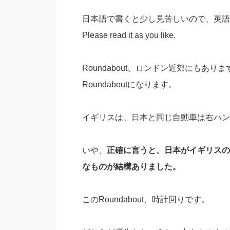
日本語で書くと少し見苦しいので、英語
Please read it as you like.
Roundabout、ロンドン近郊にも
Roundaboutになります。
イギリスは、日本と同じ自動車は右ハン
いや、
正確に言うと、日本がイギリスのR
なものが結構ありました。
このRoundabout、時計回りです。