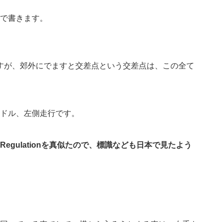
で書きます。
ありますが、郊外にでますと交差点という交差点は、この全て
ドル、左側走行です。
egulationを真似たので、標識なども日本で見たよう