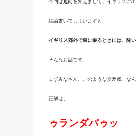
今回は趣向を変えまして、イギリスに出
結論書いてしまいますと、
イギリス郊外で車に乗るときには、酔い
そんなお話です。
まずみなさん、このような交差点、なん
正解は、
ゥランダバゥッ