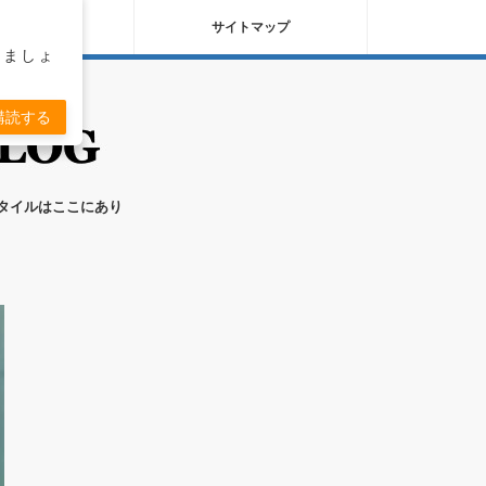
バシーポリシー
サイトマップ
りましょ
購読する
スタイルはここにあり