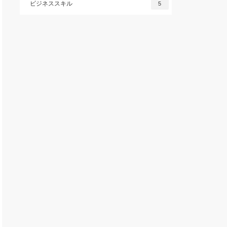
ビジネススキル
5