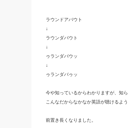
ラウンドアバウト
↓
ラウンダバウト
↓
ゥランダバウッ
↓
ゥランダバゥッ
今や知っているからわかりますが、知ら
こんなだからなかなか英語が聴けるよう
前置き長くなりました。