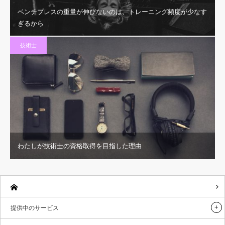
ベンチプレスの重量が伸びないのは、トレーニング頻度が少なす
ぎるから
技術士
わたしが技術士の資格取得を目指した理由
提供中のサービス