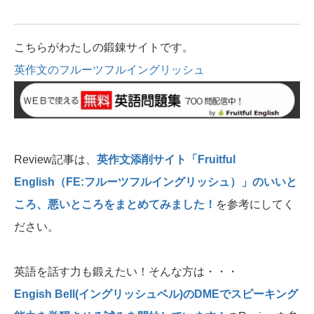
こちらがわたしの鍛錬サイトです。
英作文のフルーツフルイングリッシュ
Review記事は、
英作文添削サイト「Fruitful
English（FE:フルーツフルイングリッシュ）」のいいと
ころ、悪いところをまとめてみました！
を参考にしてく
ださい。
英語を話す力も鍛えたい！そんな方は・・・
Engish Bell(イングリッシュベル)のDMEでスピーキング