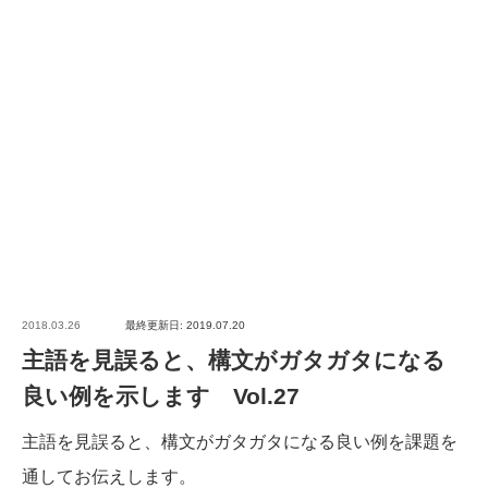
2018.03.26
最終更新日: 2019.07.20
主語を見誤ると、構文がガタガタになる
良い例を示します Vol.27
主語を見誤ると、構文がガタガタになる良い例を課題を
通してお伝えします。