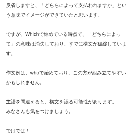
反省しますと、「どららによって支払われますか」とい
う意味でイメージができていたと思います。
ですが、Whichで始めている時点で、「どちらによっ
て」の意味は消失しており、すでに構文が破綻していま
す。
作文例は、whoで始めており、この方が組み立てやすい
かもしれません。
主語を間違えると、構文を誤る可能性があります。
みなさんも気をつけましょう。
ではでは！