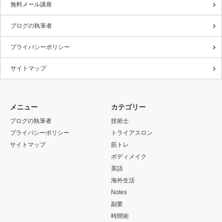
無料メール講座
ブログの執筆者
プライバシーポリシー
サイトマップ
メニュー
カテゴリー
ブログの執筆者
技術士
プライバシーポリシー
トライアスロン
サイトマップ
筋トレ
ボディメイク
英語
海外生活
Notes
副業
時間術