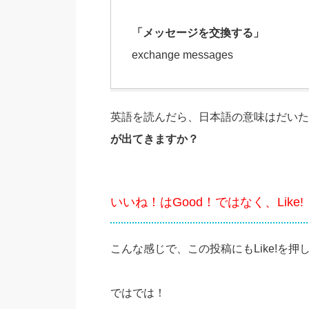
「メッセージを交換する」
exchange messages
英語を読んだら、日本語の意味はだいた
が出てきますか？
いいね！はGood！ではなく、Like!
こんな感じで、この投稿にもLike!を
ではでは！