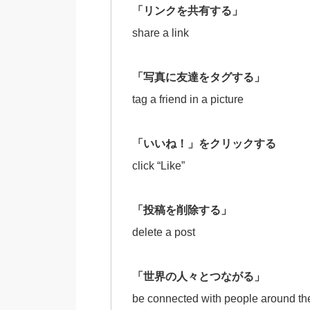
「リンクを共有する」
share a link
「写真に友達をタグする」
tag a friend in a picture
「いいね！」をクリックする
click “Like”
「投稿を削除する」
delete a post
「世界の人々とつながる」
be connected with people around th