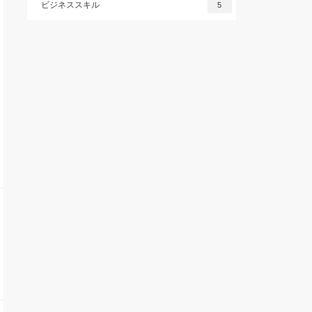
ビジネススキル
5