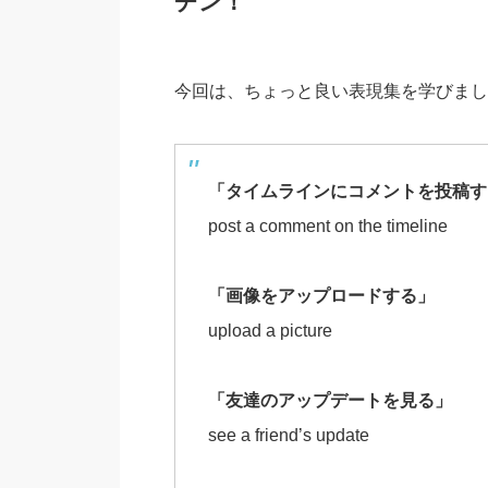
チン！
今回は、ちょっと良い表現集を学びまし
「タイムラインにコメントを投稿す
post a comment on the timeline
「画像をアップロードする」
upload a picture
「友達のアップデートを見る」
see a friend’s update