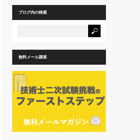
ブログ内の検索
無料メール講座