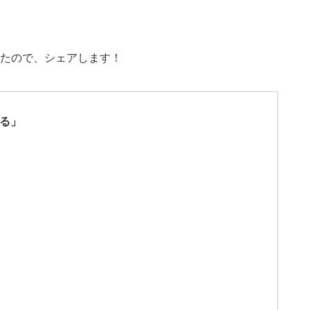
たので、シェアします！
る」