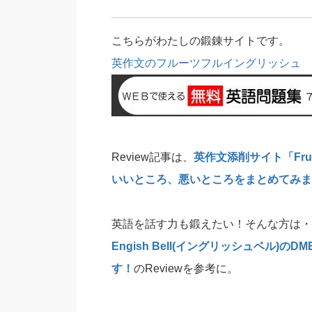
こちらがわたしの鍛錬サイトです。
英作文のフルーツフルイングリッシュ
Review記事は、
英作文添削サイト「Frui
いいところ、悪いところをまとめてみま
英語を話す力も鍛えたい！そんな方は・
Engish Bell(イングリッシュベル
す！
のReviewを参考に。