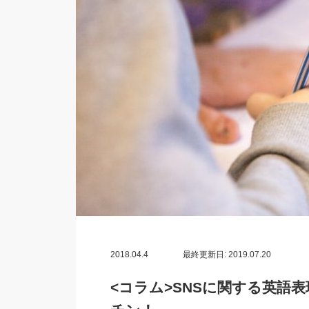
2018.04.4
最終更新日: 2019.07.20
<コラム>SNSに関する英語