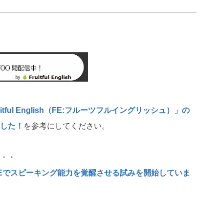
tful English（FE:フルーツフルイングリッシュ）」の
した！
を参考にしてください。
・・
)のDMEでスピーキング能力を覚醒させる試みを開始していま