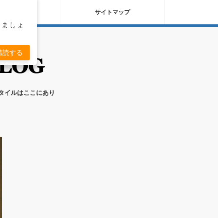
バシーポリシー
サイトマップ
りましょ
購読する
スタイルはここにあり