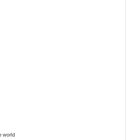
e world