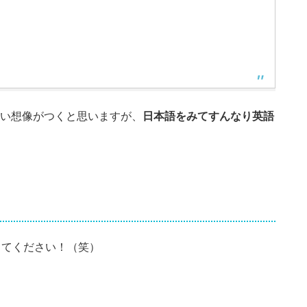
い想像がつくと思いますが、
日本語をみてすんなり英語
押してください！（笑）