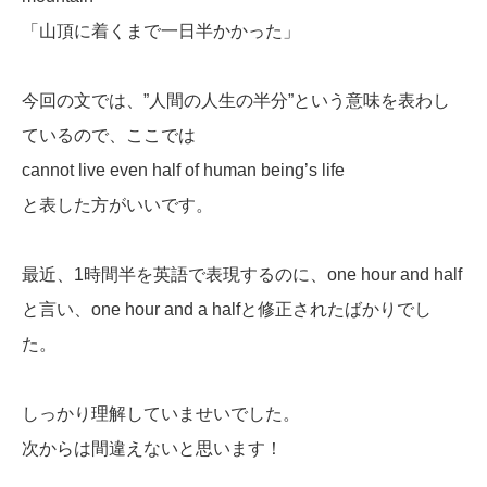
「山頂に着くまで一日半かかった」
今回の文では、”人間の人生の半分”という意味を表わし
ているので、ここでは
cannot live even half of human being’s life
と表した方がいいです。
最近、1時間半を英語で表現するのに、one hour and half
と言い、one hour and a halfと修正されたばかりでし
た。
しっかり理解していませいでした。
次からは間違えないと思います！