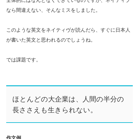
全体的にはなんとなくできているのですが、ネイティブ
なら間違えない、そんなミスをしました。
このような英文をネイティヴが読んだら、すぐに日本人
が書いた英文と思われるのでしょうね。
では課題です。
ほとんどの大企業は、人間の半分の
長ささえも生きられない。
作文例