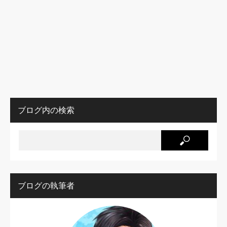
ブログ内の検索
ブログの執筆者