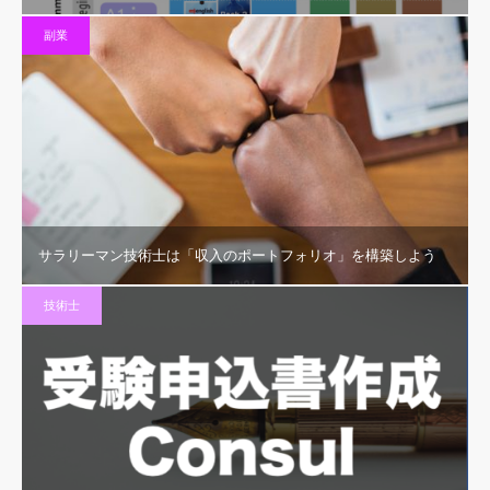
副業
サラリーマン技術士は「収入のポートフォリオ」を構築しよう
技術士