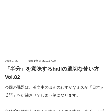
2018.07.20
最終更新日: 2019.07.20
「半分」を意味するhalfの適切な使い方
Vol.82
今回の課題は、英文中のほんのわずかなミスが「日本人
英語」を彷彿させてしまう例になります。