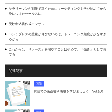
サラリーマンが副業で稼ぐためにマーケティングを学び始めてから
身につけたセールスに…
受験申込書作成コンサル
ベンチプレスの重量が伸びないのは、トレーニング頻度が少なすぎ
るから
これからは「リソース」を増やすことはやめて、「強み」として育
てる
関連記事
英語
英語での箇条書き表現を学びましょう Vol.100