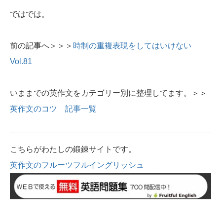
ではでは。
前の記事へ＞＞＞
時制の重複表現をしてはいけない
Vol.81
いままでの英作文をカテゴリー別に整理してます。＞＞
英作文のコツ 記事一覧
こちらがわたしの鍛錬サイトです。
英作文のフルーツフルイングリッシュ