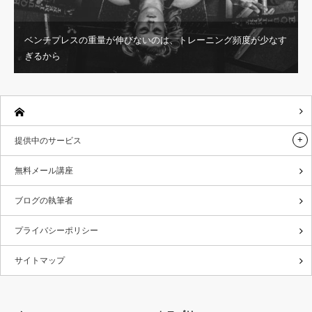
ベンチプレスの重量が伸びないのは、トレーニング頻度が少なす
ぎるから
提供中のサービス
無料メール講座
ブログの執筆者
プライバシーポリシー
サイトマップ