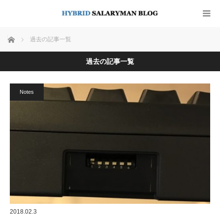
ホーム
過去の記事一覧
過去の記事一覧
Notes
2018.02.3