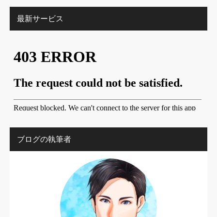
最新サービス
ブログの執筆者