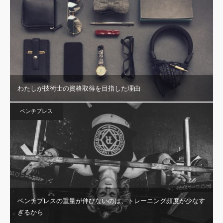
わたしが技術士の資格取得を目指した理由
ベンチプレス
ベンチプレスの重量が伸びないのは、トレーニング頻度が少なす
ぎるから