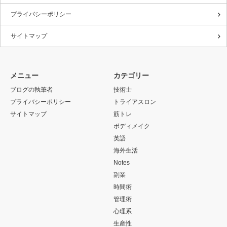
プライバシーポリシー
サイトマップ
メニュー
カテゴリー
ブログの執筆者
技術士
プライバシーポリシー
トライアスロン
サイトマップ
筋トレ
ボディメイク
英語
海外生活
Notes
副業
時間術
管理術
心理系
生産性