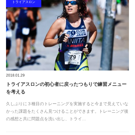
トライアスロン
2018.01.29
トライアスロンの初心者に戻ったつもりで練習メニュー
を考える
久しぶりに３種目のトレーニングを実施すると今まで見えていな
かった課題をたくさん見つけることができます。トレーニング後
の感想と共に問題点を洗い出し、トライ…