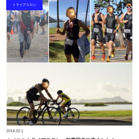
トライアスロン
2018.02.1